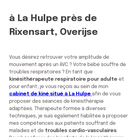
à La Hulpe près de
Rixensart, Overijse
Vous désirez retrouver votre amplitude de
mouvement après un AVC ? Votre bébé souffre de
troubles respiratoires ? En tant que
kinésithérapeute respiratoire pour adulte
et
pour enfant, je vous reçois au sein de mon
cabinet de kiné situé à La Hulpe
afin de vous
proposer des séances de kinésithérapie
adaptées. Thérapeute formée à diverses
techniques, je suis également habilitée à proposer
mes compétences aux patients souffrant de
maladies et de
troubles cardio-vasculaires
.