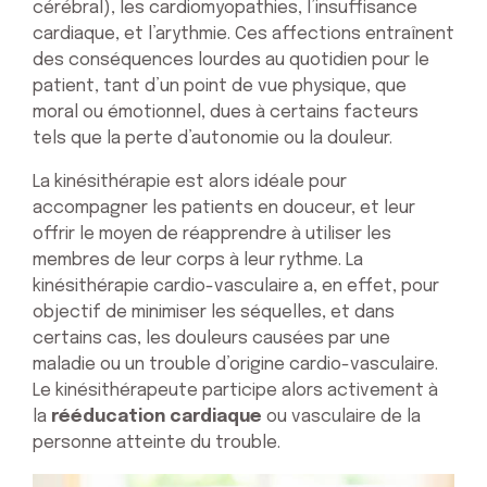
cérébral), les cardiomyopathies, l’insuffisance
cardiaque, et l’arythmie. Ces affections entraînent
des conséquences lourdes au quotidien pour le
patient, tant d’un point de vue physique, que
moral ou émotionnel, dues à certains facteurs
tels que la perte d’autonomie ou la douleur.
La kinésithérapie est alors idéale pour
accompagner les patients en douceur, et leur
offrir le moyen de réapprendre à utiliser les
membres de leur corps à leur rythme. La
kinésithérapie cardio-vasculaire a, en effet, pour
objectif de minimiser les séquelles, et dans
certains cas, les douleurs causées par une
maladie ou un trouble d’origine cardio-vasculaire.
Le kinésithérapeute participe alors activement à
la
rééducation cardiaque
ou vasculaire de la
personne atteinte du trouble.