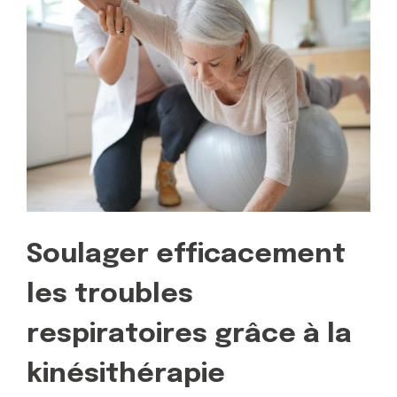
Soulager efficacement
les troubles
respiratoires grâce à la
kinésithérapie