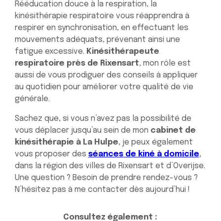
Rééducation douce à la respiration, la
kinésithérapie respiratoire vous réapprendra à
respirer en synchronisation, en effectuant les
mouvements adéquats, prévenant ainsi une
fatigue excessive.
Kinésithérapeute
respiratoire près de Rixensart
, mon rôle est
aussi de vous prodiguer des conseils à appliquer
au quotidien pour améliorer votre qualité de vie
générale.
Sachez que, si vous n’avez pas la possibilité de
vous déplacer jusqu’au sein de mon
cabinet de
kinésithérapie à La Hulpe
, je peux également
vous proposer des
séances de kiné à domicile
,
dans la région des villes de Rixensart et d’Overijse.
Une question ? Besoin de prendre rendez-vous ?
N’hésitez pas à me contacter dès aujourd’hui !
Consultez également :