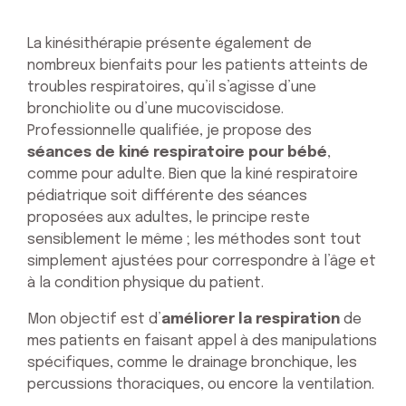
La kinésithérapie présente également de
nombreux bienfaits pour les patients atteints de
troubles respiratoires, qu’il s’agisse d’une
bronchiolite ou d’une mucoviscidose.
Professionnelle qualifiée, je propose des
séances de kiné respiratoire pour bébé
,
comme pour adulte. Bien que la kiné respiratoire
pédiatrique soit différente des séances
proposées aux adultes, le principe reste
sensiblement le même ; les méthodes sont tout
simplement ajustées pour correspondre à l’âge et
à la condition physique du patient.
Mon objectif est d’
améliorer la respiration
de
mes patients en faisant appel à des manipulations
spécifiques, comme le drainage bronchique, les
percussions thoraciques, ou encore la ventilation.