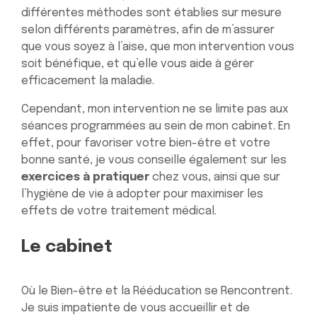
différentes méthodes sont établies sur mesure
selon différents paramètres, afin de m’assurer
que vous soyez à l’aise, que mon intervention vous
soit bénéfique, et qu’elle vous aide à gérer
efficacement la maladie.
Cependant, mon intervention ne se limite pas aux
séances programmées au sein de mon cabinet. En
effet, pour favoriser votre bien-être et votre
bonne santé, je vous conseille également sur les
exercices à pratiquer
chez vous, ainsi que sur
l’hygiène de vie à adopter pour maximiser les
effets de votre traitement médical.
Le cabinet
Où le Bien-être et la Rééducation se Rencontrent.
Je suis impatiente de vous accueillir et de