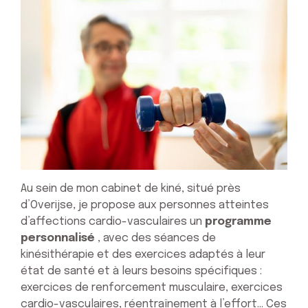
Au sein de mon cabinet de kiné, situé près
d’Overijse, je propose aux personnes atteintes
d’affections cardio-vasculaires un
programme
personnalisé
, avec des séances de
kinésithérapie et des exercices adaptés à leur
état de santé et à leurs besoins spécifiques :
exercices de renforcement musculaire, exercices
cardio-vasculaires, réentraînement à l’effort… Ces