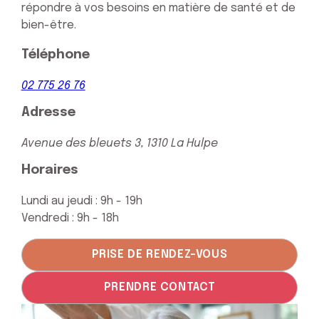
répondre à vos besoins en matière de santé et de
bien-être.
Téléphone
02 775 26 76
Adresse
Avenue des bleuets 3,
1310 La Hulpe
Horaires
Lundi au jeudi : 9h - 19h
Vendredi : 9h - 18h
PRISE DE RENDEZ-VOUS
PRENDRE CONTACT