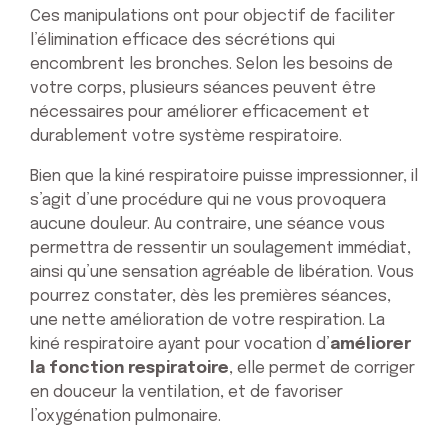
Ces manipulations ont pour objectif de faciliter
l’élimination efficace des sécrétions qui
encombrent les bronches. Selon les besoins de
votre corps, plusieurs séances peuvent être
nécessaires pour améliorer efficacement et
durablement votre système respiratoire.
Bien que la kiné respiratoire puisse impressionner, il
s’agit d’une procédure qui ne vous provoquera
aucune douleur. Au contraire, une séance vous
permettra de ressentir un soulagement immédiat,
ainsi qu’une sensation agréable de libération. Vous
pourrez constater, dès les premières séances,
une nette amélioration de votre respiration. La
kiné respiratoire ayant pour vocation d’
améliorer
la fonction respiratoire
, elle permet de corriger
en douceur la ventilation, et de favoriser
l’oxygénation pulmonaire.