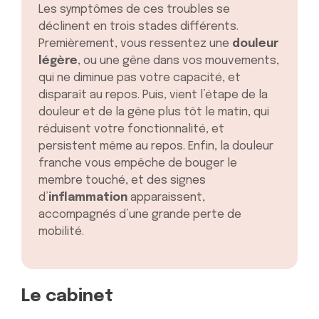
Les symptômes de ces troubles se
déclinent en trois stades différents.
Premièrement, vous ressentez une
douleur
légère
, ou une gêne dans vos mouvements,
qui ne diminue pas votre capacité, et
disparaît au repos. Puis, vient l’étape de la
douleur et de la gêne plus tôt le matin, qui
réduisent votre fonctionnalité, et
persistent même au repos. Enfin, la douleur
franche vous empêche de bouger le
membre touché, et des signes
d’
inflammation
apparaissent,
accompagnés d’une grande perte de
mobilité.
Le cabinet