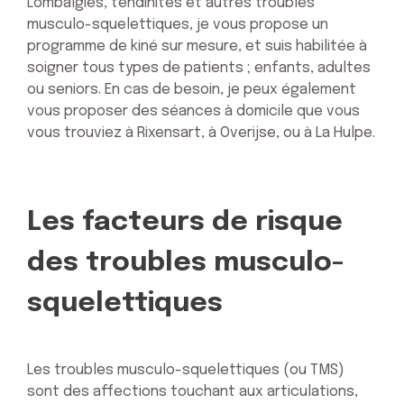
Lombalgies, tendinites et autres troubles
musculo-squelettiques, je vous propose un
programme de kiné sur mesure, et suis habilitée à
soigner tous types de patients ; enfants, adultes
ou seniors. En cas de besoin, je peux également
vous proposer des séances à domicile que vous
vous trouviez à Rixensart, à Overijse, ou à La Hulpe.
Les facteurs de risque
des troubles musculo-
squelettiques
Les troubles musculo-squelettiques (ou TMS)
sont des affections touchant aux articulations,