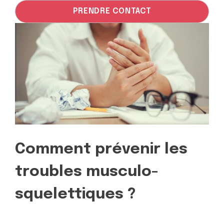
PRENDRE CONTACT
Comment prévenir les
troubles musculo-
squelettiques ?