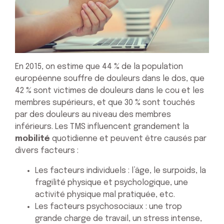
En 2015, on estime que 44 % de la population
européenne souffre de douleurs dans le dos, que
42 % sont victimes de douleurs dans le cou et les
membres supérieurs, et que 30 % sont touchés
par des douleurs au niveau des membres
inférieurs. Les TMS influencent grandement la
mobilité
quotidienne et peuvent être causés par
divers facteurs :
Les facteurs individuels : l’âge, le surpoids, la
fragilité physique et psychologique, une
activité physique mal pratiquée, etc.
Les facteurs psychosociaux : une trop
grande charge de travail, un stress intense,