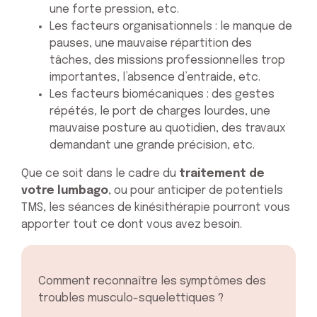
une forte pression, etc.
Les facteurs organisationnels : le manque de
pauses, une mauvaise répartition des
tâches, des missions professionnelles trop
importantes, l’absence d’entraide, etc.
Les facteurs biomécaniques : des gestes
répétés, le port de charges lourdes, une
mauvaise posture au quotidien, des travaux
demandant une grande précision, etc.
Que ce soit dans le cadre du
traitement de
votre lumbago
, ou pour anticiper de potentiels
TMS, les séances de kinésithérapie pourront vous
apporter tout ce dont vous avez besoin.
Comment reconnaître les symptômes des
troubles musculo-squelettiques ?