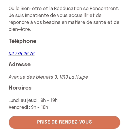
Où le Bien-être et la Rééducation se Rencontrent.
Je suis impatiente de vous accueillir et de
répondre à vos besoins en matière de santé et de
bien-être.
Téléphone
02 775 26 76
Adresse
Avenue des bleuets 3,
1310 La Hulpe
Horaires
Lundi au jeudi : 9h - 19h
Vendredi : 9h - 18h
PRISE DE RENDEZ-VOUS