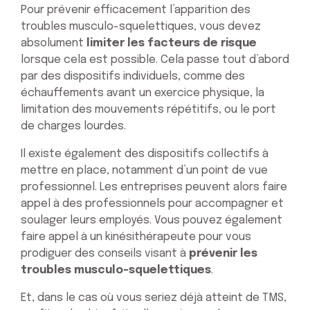
Pour prévenir efficacement l’apparition des
troubles musculo-squelettiques, vous devez
absolument
limiter les facteurs de risque
lorsque cela est possible. Cela passe tout d’abord
par des dispositifs individuels, comme des
échauffements avant un exercice physique, la
limitation des mouvements répétitifs, ou le port
de charges lourdes.
Il existe également des dispositifs collectifs à
mettre en place, notamment d’un point de vue
professionnel. Les entreprises peuvent alors faire
appel à des professionnels pour accompagner et
soulager leurs employés. Vous pouvez également
faire appel à un kinésithérapeute pour vous
prodiguer des conseils visant à
prévenir les
troubles musculo-squelettiques
.
Et, dans le cas où vous seriez déjà atteint de TMS,