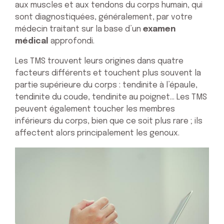
aux muscles et aux tendons du corps humain, qui
sont diagnostiquées, généralement, par votre
médecin traitant sur la base d’un
examen
médical
approfondi.
Les TMS trouvent leurs origines dans quatre
facteurs différents et touchent plus souvent la
partie supérieure du corps : tendinite à l’épaule,
tendinite du coude, tendinite au poignet… Les TMS
peuvent également toucher les membres
inférieurs du corps, bien que ce soit plus rare ; ils
affectent alors principalement les genoux.