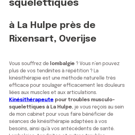
squelettiques
à La Hulpe près de
Rixensart, Overijse
Vous souffrez de
lombalgie
? Vous n’en pouvez
plus de vos tendinites à répétition ? La
kinésithérapie est une méthode naturelle très
efficace pour soulager efficacement les douleurs
liées aux muscles et aux articulations.
Kinésithérapeute
pour troubles musculo-
squelettiques à La Hulpe
, je vous reçois au sein
de mon cabinet pour vous faire bénéficier de
séances de kinésithérapie adaptées à vos
besoins, ainsi qu’à vos antécédents de santé.