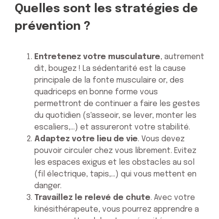
Quelles sont les stratégies de
prévention ?
Entretenez votre musculature
, autrement
dit, bougez ! La sédentarité est la cause
principale de la fonte musculaire or, des
quadriceps en bonne forme vous
permettront de continuer a faire les gestes
du quotidien (s'asseoir, se lever, monter les
escaliers,...) et assureront votre stabilité.
Adaptez votre lieu de vie
. Vous devez
pouvoir circuler chez vous librement. Evitez
les espaces exigus et les obstacles au sol
(fil électrique, tapis,...) qui vous mettent en
danger.
Travaillez le relevé de chute
. Avec votre
kinésithérapeute, vous pourrez apprendre a