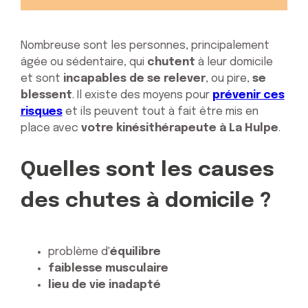
Nombreuse sont les personnes, principalement
âgée ou sédentaire, qui
chutent
à leur domicile
et sont
incapables de se relever
, ou pire,
se
blessent
. Il existe des moyens pour
prévenir ces
risques
et ils peuvent tout à fait être mis en
place avec
votre kinésithérapeute à La Hulpe
.
Quelles sont les causes
des chutes à domicile ?
problème d'
équilibre
faiblesse musculaire
lieu de vie inadapté