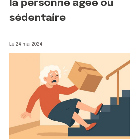
la personne âgée ou
sédentaire
Le
24 mai 2024