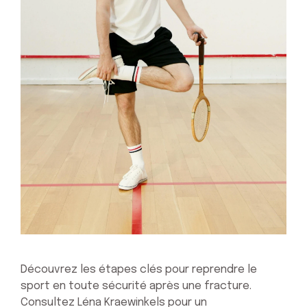
Découvrez les étapes clés pour reprendre le
sport en toute sécurité après une fracture.
Consultez Léna Kraewinkels pour un