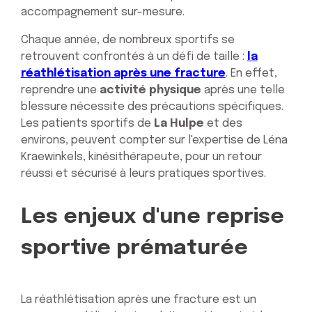
accompagnement sur-mesure.
Chaque année, de nombreux sportifs se
retrouvent confrontés à un défi de taille :
la
réathlétisation après une fracture
. En effet,
reprendre une
activité physique
après une telle
blessure nécessite des précautions spécifiques.
Les patients sportifs de
La Hulpe
et des
environs, peuvent compter sur l'expertise de Léna
Kraewinkels, kinésithérapeute, pour un retour
réussi et sécurisé à leurs pratiques sportives.
Les enjeux d'une reprise
sportive prématurée
La réathlétisation après une fracture est un