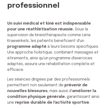
professionnel
Un suivi médical et kiné est indispensable
pour une réathlétisation réussie.
Sous la
supervision de kinésithérapeute comme Léna
Kraewinkels, les patients bénéficient d'un
programme adapté
à leurs besoins spécifiques.
Une approche holistique, combinant massages et
étirements, ainsi qu'un programme d'exercices
adaptés, assure une réhabilitation complète et
efficace.
Les séances dirigées par des professionnels
permettent non seulement de
prévenir de
nouvelles blessures
, mais aussi d'
améliorer la
condition physique générale
, garantissant ainsi
une
reprise durable de l'activité sportive
.