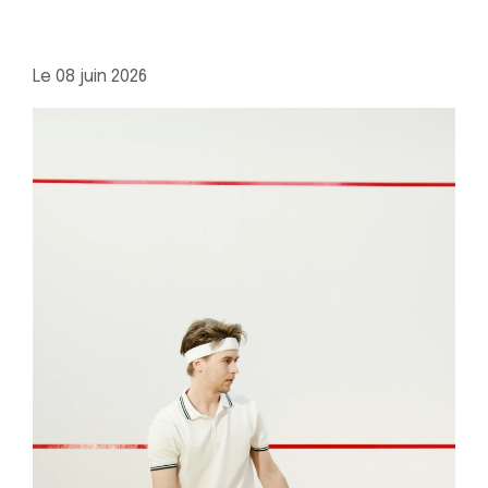
Le
08 juin 2026