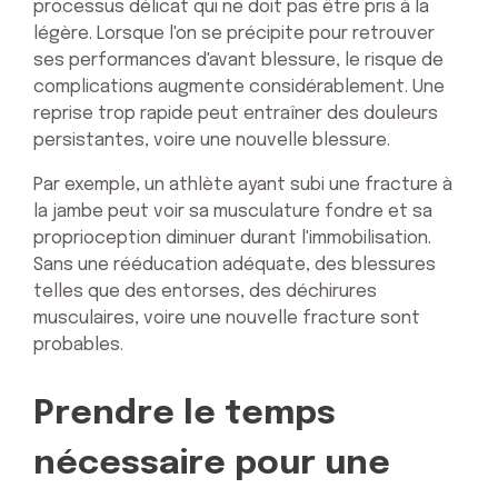
processus délicat qui ne doit pas être pris à la
légère. Lorsque l'on se précipite pour retrouver
ses performances d'avant blessure, le risque de
complications augmente considérablement. Une
reprise trop rapide peut entraîner des douleurs
persistantes, voire une nouvelle blessure.
Par exemple, un athlète ayant subi une fracture à
la jambe peut voir sa musculature fondre et sa
proprioception diminuer durant l'immobilisation.
Sans une rééducation adéquate, des blessures
telles que des entorses, des déchirures
musculaires, voire une nouvelle fracture sont
probables.
Prendre le temps
nécessaire pour une