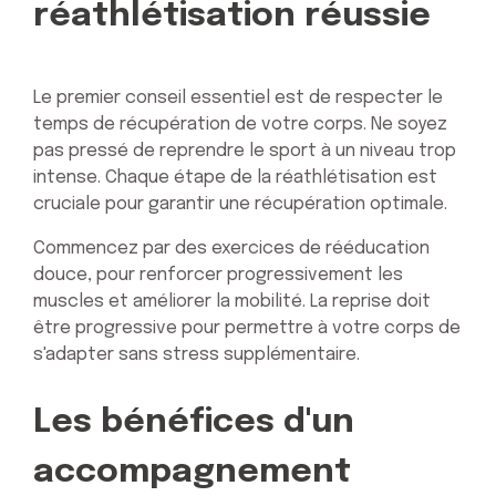
réathlétisation réussie
Le premier conseil essentiel est de respecter le
temps de récupération de votre corps. Ne soyez
pas pressé de reprendre le sport à un niveau trop
intense. Chaque étape de la réathlétisation est
cruciale pour garantir une récupération optimale.
Commencez par des exercices de rééducation
douce, pour renforcer progressivement les
muscles et améliorer la mobilité. La reprise doit
être progressive pour permettre à votre corps de
s'adapter sans stress supplémentaire.
Les bénéfices d'un
accompagnement