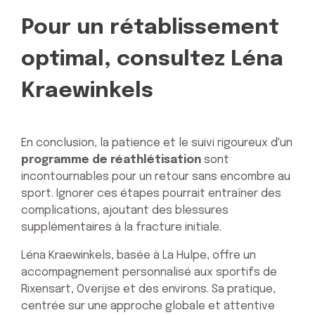
Pour un rétablissement
optimal, consultez Léna
Kraewinkels
En conclusion, la patience et le suivi rigoureux d'un
programme de réathlétisation
sont
incontournables pour un retour sans encombre au
sport. Ignorer ces étapes pourrait entraîner des
complications, ajoutant des blessures
supplémentaires à la fracture initiale.
Léna Kraewinkels, basée à La Hulpe, offre un
accompagnement personnalisé aux sportifs de
Rixensart, Overijse et des environs. Sa pratique,
centrée sur une approche globale et attentive