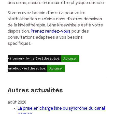
des soins, assure un mieux-être physique durable.
Si vous avez besoin d'un suivi pour votre
réathlétisation ou d'aide dans d'autres domaines
de la kinésithérapie, Léna Kraewinkels est à votre
disposition.
Prenez rendez-vous
pour des
consultations adaptées à vos besoins
spécifiques.
Autoriser
X (formerly Twitter) est désactivé.
Autoriser
Facebook est désactivé.
Autres actualités
août 2026
La prise en charge kiné du syndrome du canal