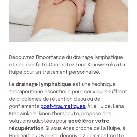
Découvrez l'importance du drainage lymphatique
et ses bienfaits. Contactez Léna Kraewinkels à La
Hulpe pour un traitement personnalisé.
Le
drainage lymphatique
est une technique
thérapeutique essentielle pour ceux qui souffrent
de problèmes de rétention d'eau ou de
gonflements
post-traumatiques.
À La Hulpe, Léna
Kraewinkels, kinésithérapeute, propose des
solutions adaptées pour
accélérer votre
récupération
. Si vous êtes proche de La Hulpe, à
Hoeilaart ou Overijse, découvrez comment cette