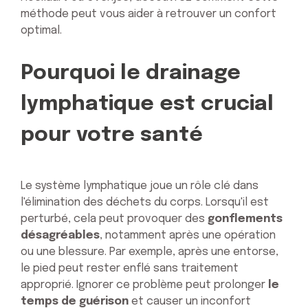
méthode peut vous aider à retrouver un confort
optimal.
Pourquoi le drainage
lymphatique est crucial
pour votre santé
Le système lymphatique joue un rôle clé dans
l'élimination des déchets du corps. Lorsqu'il est
perturbé, cela peut provoquer des
gonflements
désagréables
, notamment après une opération
ou une blessure. Par exemple, après une entorse,
le pied peut rester enflé sans traitement
approprié. Ignorer ce problème peut prolonger
le
temps de guérison
et causer un inconfort