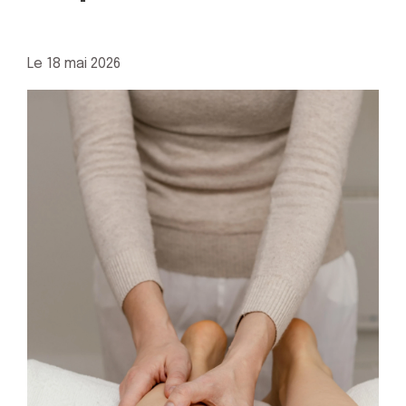
Le
18 mai 2026