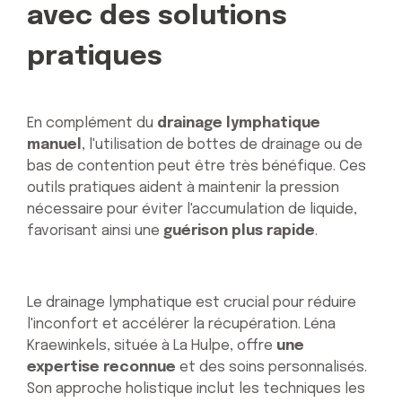
avec des solutions
pratiques
En complément du
drainage lymphatique
manuel
, l'utilisation de bottes de drainage ou de
bas de contention peut être très bénéfique. Ces
outils pratiques aident à maintenir la pression
nécessaire pour éviter l'accumulation de liquide,
favorisant ainsi une
guérison plus rapide
.
Le drainage lymphatique est crucial pour réduire
l'inconfort et accélérer la récupération. Léna
Kraewinkels, située à La Hulpe, offre
une
expertise reconnue
et des soins personnalisés.
Son approche holistique inclut les techniques les