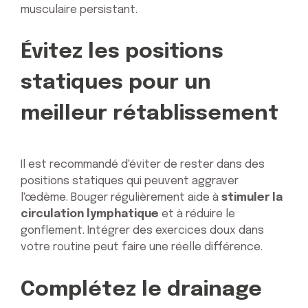
musculaire persistant.
Évitez les positions
statiques pour un
meilleur rétablissement
Il est recommandé d'éviter de rester dans des
positions statiques qui peuvent aggraver
l'œdème. Bouger régulièrement aide à
stimuler la
circulation lymphatique
et à réduire le
gonflement. Intégrer des exercices doux dans
votre routine peut faire une réelle différence.
Complétez le drainage